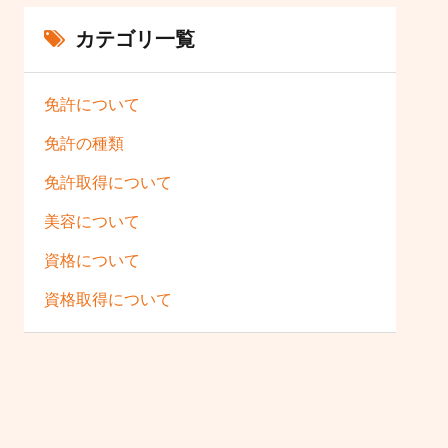
カテゴリ一覧
免許について
免許の種類
免許取得について
美容について
資格について
資格取得について