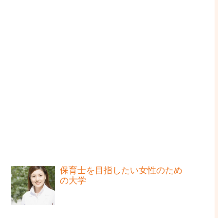
保育士を目指したい女性のため
の大学