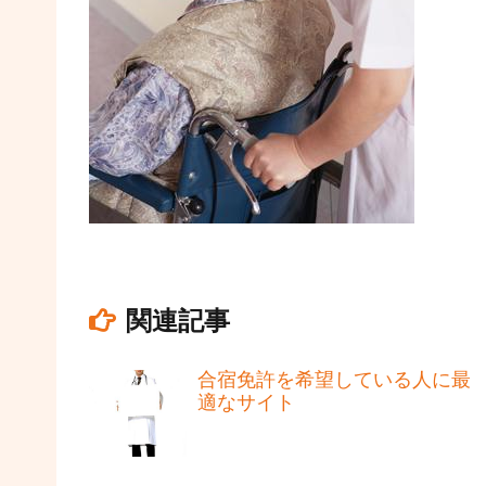
関連記事
合宿免許を希望している人に最
適なサイト