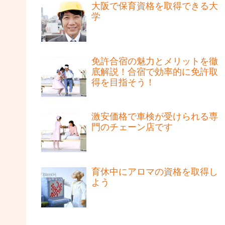
大阪で保育資格を取得できる大
学
免許合宿の魅力とメリットを徹
底解説！合宿で効率的に免許取
得を目指そう！
激安価格で車検が受けられる専
門のチェーン店です
育休中にアロマの資格を取得し
よう