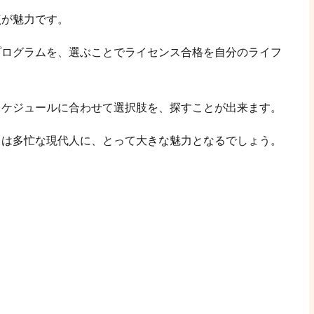
点が魅力です。
プログラムを、選ぶことでライセンス合格を自分のライフ
スケジュールに合わせて選択肢を、探すことが出来ます。
さは多忙な現代人に、とって大きな魅力となるでしょう。