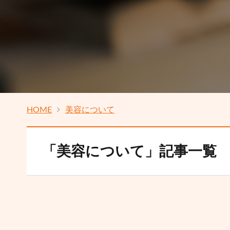
HOME
美容について
「美容について」記事一覧