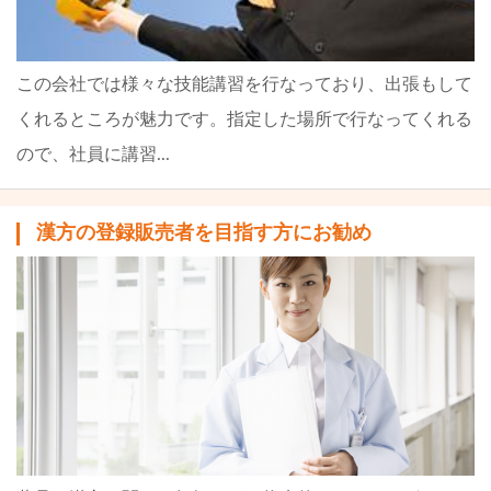
この会社では様々な技能講習を行なっており、出張もして
くれるところが魅力です。指定した場所で行なってくれる
ので、社員に講習...
漢方の登録販売者を目指す方にお勧め