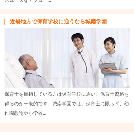
スムーズなアプロー...
近畿地方で保育学校に通うなら城南学園
保育士を目指している方は保育学校に通い、保育士資格を
得るのが一般的です。城南学園では、保育士に限らず、幼
稚園教諭や小学校...