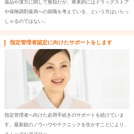
薬品や漢方に関して無知だが、将来的にはドラッグストア
や保険調剤薬局への就職を考えている、という方はいらっ
しゃるのではない...
指定管理者認定に向けたサポートをします
指定管理者へ向けた必用手続きのサポートを続けていま
す。最新鋭のノウハウやテクニックを生かすことにより、