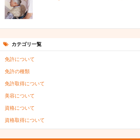
カテゴリ一覧
免許について
免許の種類
免許取得について
美容について
資格について
資格取得について