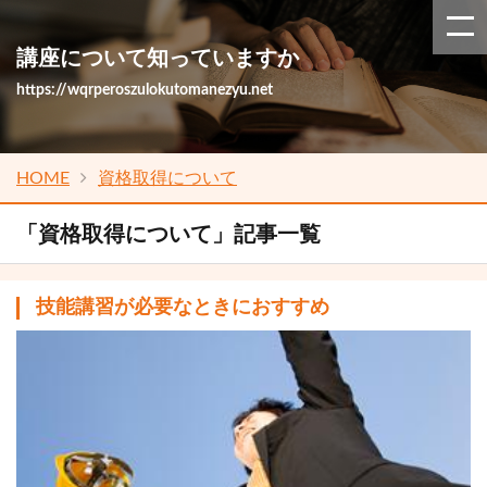
講座について知っていますか
https://wqrperoszulokutomanezyu.net
HOME
資格取得について
「資格取得について」記事一覧
技能講習が必要なときにおすすめ