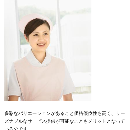
多彩なバリエーションがあること価格優位性も高く、リー
ズナブルなサービス提供が可能なこともメリットとなって
いるのです。