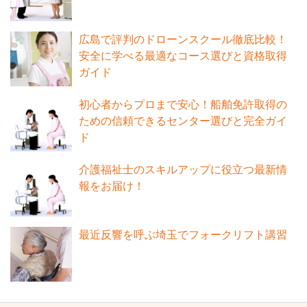
広島で評判のドローンスクール徹底比較！
安全に学べる最適なコース選びと資格取得
ガイド
初心者からプロまで安心！船舶免許取得の
ための信頼できるセンター選びと完全ガイ
ド
介護福祉士のスキルアップに役立つ最新情
報をお届け！
最近反響を呼ぶ埼玉でフォークリフト講習