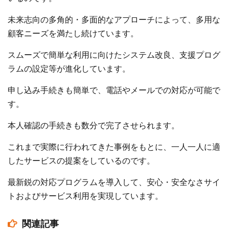
未来志向の多角的・多面的なアプローチによって、多用な
顧客ニーズを満たし続けています。
スムーズで簡単な利用に向けたシステム改良、支援プログ
ラムの設定等が進化しています。
申し込み手続きも簡単で、電話やメールでの対応が可能で
す。
本人確認の手続きも数分で完了させられます。
これまで実際に行われてきた事例をもとに、一人一人に適
したサービスの提案をしているのです。
最新鋭の対応プログラムを導入して、安心・安全なさサイ
トおよびサービス利用を実現しています。
関連記事